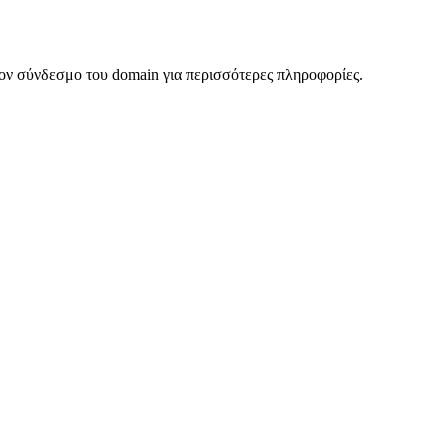
ον σύνδεσμο του domain για περισσότερες πληροφορίες.