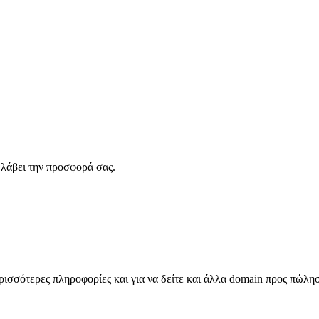
λάβει την προσφορά σας.
σσότερες πληροφορίες και για να δείτε και άλλα domain προς πώλη