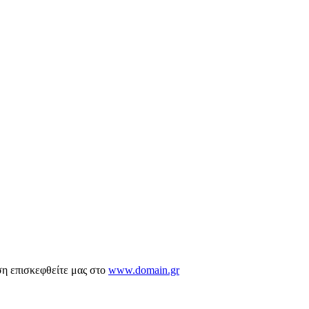
ση επισκεφθείτε μας στο
www.domain.gr