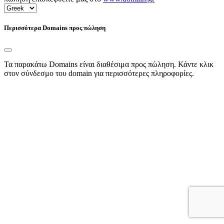
Περισσότερα Domains προς πώληση
Τα παρακάτω Domains είναι διαθέσιμα προς πώληση. Κάντε κλικ
στον σύνδεσμο του domain για περισσότερες πληροφορίες.