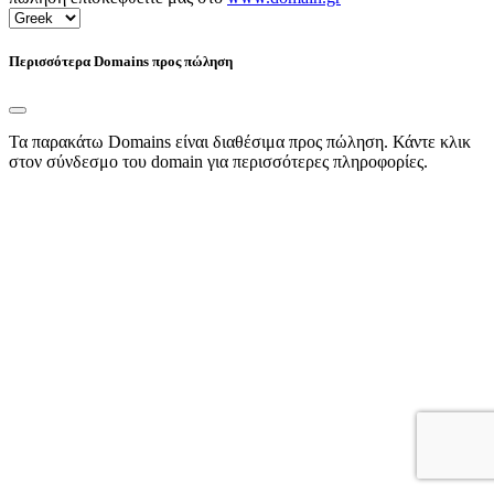
Περισσότερα Domains προς πώληση
Τα παρακάτω Domains είναι διαθέσιμα προς πώληση. Κάντε κλικ
στον σύνδεσμο του domain για περισσότερες πληροφορίες.