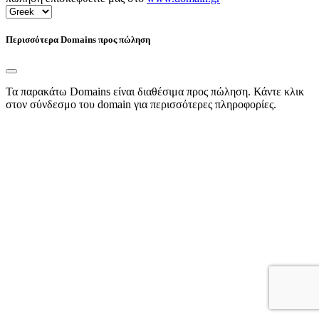
Περισσότερα Domains προς πώληση
Τα παρακάτω Domains είναι διαθέσιμα προς πώληση. Κάντε κλικ
στον σύνδεσμο του domain για περισσότερες πληροφορίες.