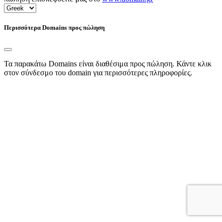
Περισσότερα Domains προς πώληση
Τα παρακάτω Domains είναι διαθέσιμα προς πώληση. Κάντε κλικ
στον σύνδεσμο του domain για περισσότερες πληροφορίες.