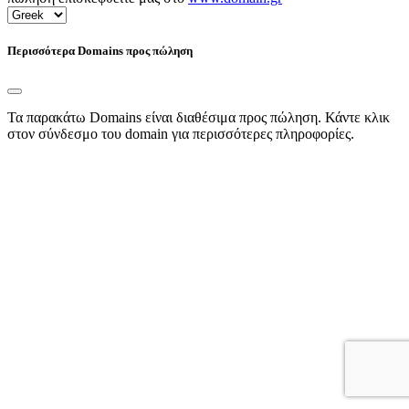
Περισσότερα Domains προς πώληση
Τα παρακάτω Domains είναι διαθέσιμα προς πώληση. Κάντε κλικ
στον σύνδεσμο του domain για περισσότερες πληροφορίες.