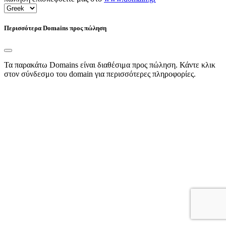
Περισσότερα Domains προς πώληση
Τα παρακάτω Domains είναι διαθέσιμα προς πώληση. Κάντε κλικ
στον σύνδεσμο του domain για περισσότερες πληροφορίες.