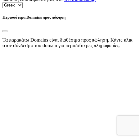
Περισσότερα Domains προς πώληση
Τα παρακάτω Domains είναι διαθέσιμα προς πώληση. Κάντε κλικ
στον σύνδεσμο του domain για περισσότερες πληροφορίες.