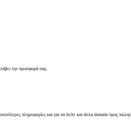
λάβει την προσφορά σας.
σσότερες πληροφορίες και για να δείτε και άλλα domain προς πώλη