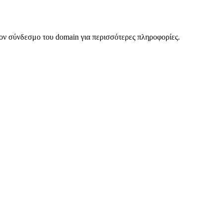
ον σύνδεσμο του domain για περισσότερες πληροφορίες.