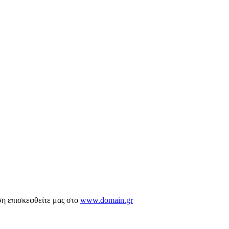
ση επισκεφθείτε μας στο
www.domain.gr