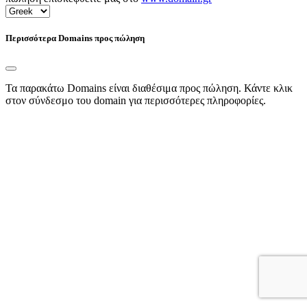
Περισσότερα Domains προς πώληση
Τα παρακάτω Domains είναι διαθέσιμα προς πώληση. Κάντε κλικ
στον σύνδεσμο του domain για περισσότερες πληροφορίες.