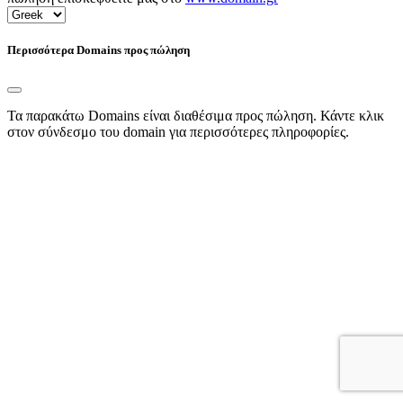
Περισσότερα Domains προς πώληση
Τα παρακάτω Domains είναι διαθέσιμα προς πώληση. Κάντε κλικ
στον σύνδεσμο του domain για περισσότερες πληροφορίες.