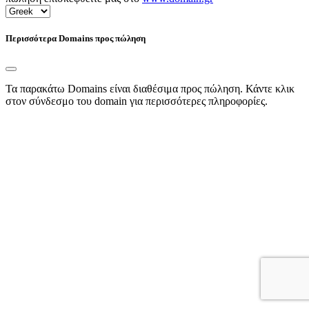
Περισσότερα Domains προς πώληση
Τα παρακάτω Domains είναι διαθέσιμα προς πώληση. Κάντε κλικ
στον σύνδεσμο του domain για περισσότερες πληροφορίες.