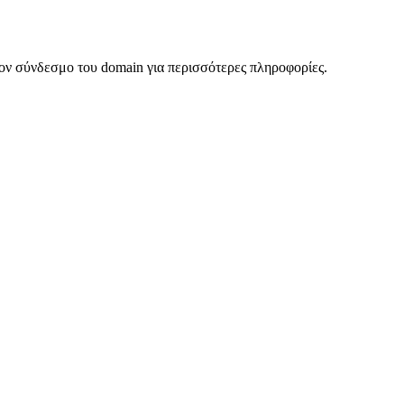
ον σύνδεσμο του domain για περισσότερες πληροφορίες.