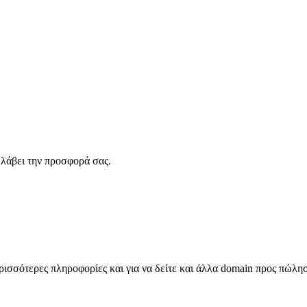
λάβει την προσφορά σας.
σσότερες πληροφορίες και για να δείτε και άλλα domain προς πώλη