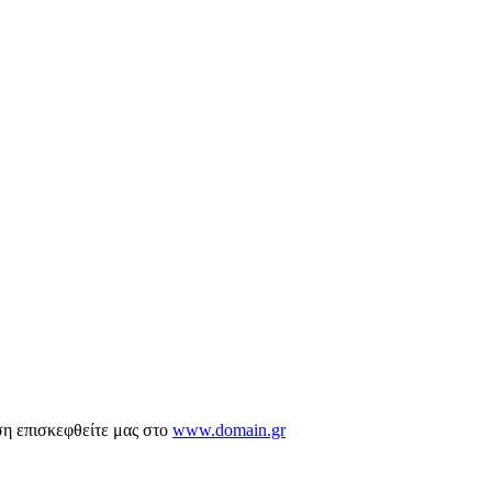
ση επισκεφθείτε μας στο
www.domain.gr