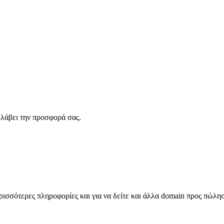
λάβει την προσφορά σας.
σσότερες πληροφορίες και για να δείτε και άλλα domain προς πώλη