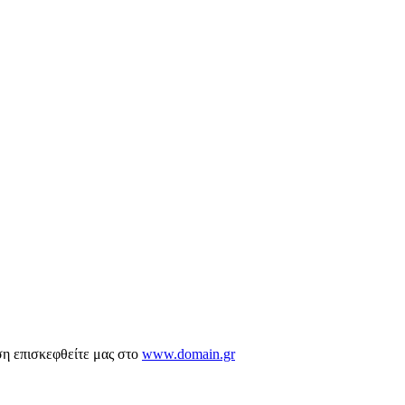
ση επισκεφθείτε μας στο
www.domain.gr