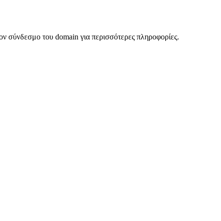
ον σύνδεσμο του domain για περισσότερες πληροφορίες.