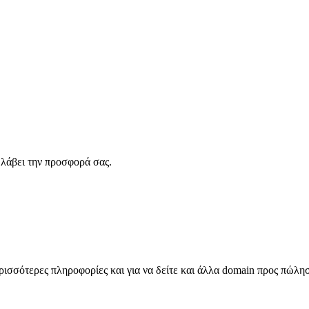
λάβει την προσφορά σας.
σσότερες πληροφορίες και για να δείτε και άλλα domain προς πώλη