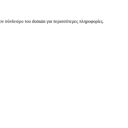
ον σύνδεσμο του domain για περισσότερες πληροφορίες.