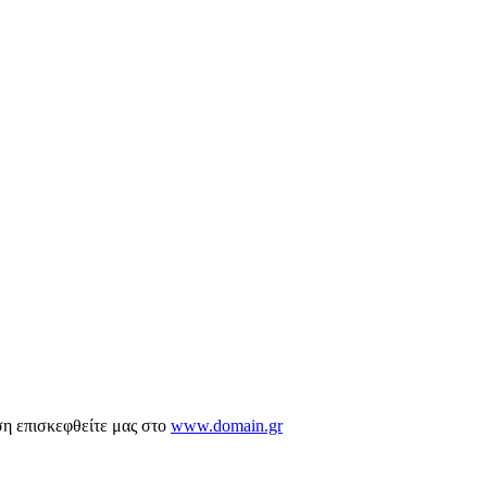
ση επισκεφθείτε μας στο
www.domain.gr