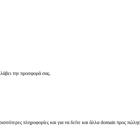
λάβει την προσφορά σας.
σσότερες πληροφορίες και για να δείτε και άλλα domain προς πώλη