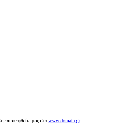
ση επισκεφθείτε μας στο
www.domain.gr