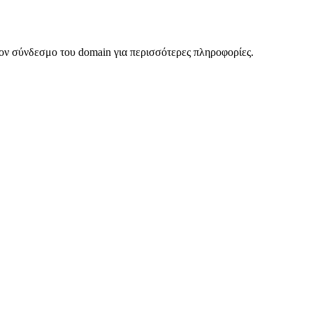
ον σύνδεσμο του domain για περισσότερες πληροφορίες.