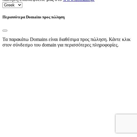
Περισσότερα Domains προς πώληση
Τα παρακάτω Domains είναι διαθέσιμα προς πώληση. Κάντε κλικ
στον σύνδεσμο του domain για περισσότερες πληροφορίες.